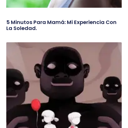
5 Minutos Para Mamá: Mi Experiencia Con
La Soledad.