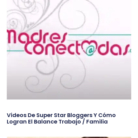
Videos De Super Star Bloggers Y Cómo
Logran El Balance Trabajo / Familia