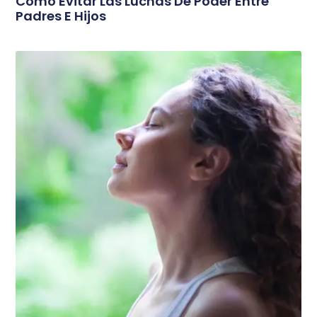
Cómo Evitar Las Luchas De Poder Entre
Padres E Hijos