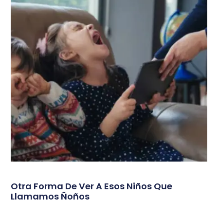
Otra Forma De Ver A Esos Niños Que
Llamamos Ñoños