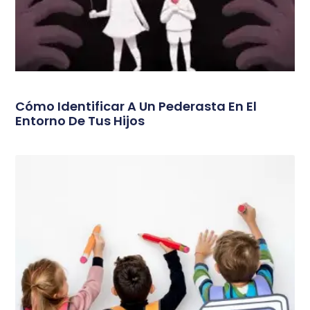
Cómo Identificar A Un Pederasta En El
Entorno De Tus Hijos