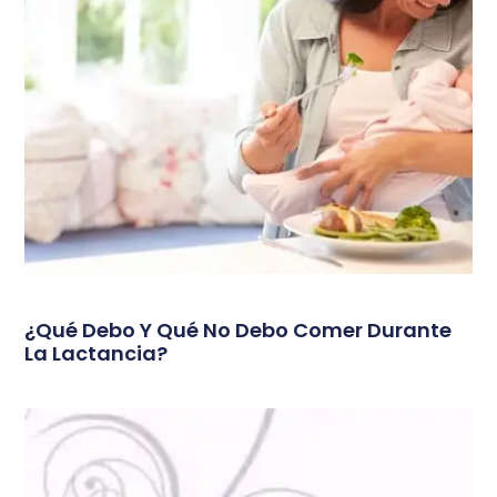
¿Qué Debo Y Qué No Debo Comer Durante
La Lactancia?