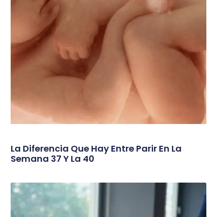
La Diferencia Que Hay Entre Parir En La
Semana 37 Y La 40