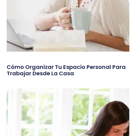
Cómo Organizar Tu Espacio Personal Para
Trabajar Desde La Casa