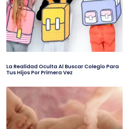
La Realidad Oculta Al Buscar Colegio Para
Tus Hijos Por Primera Vez