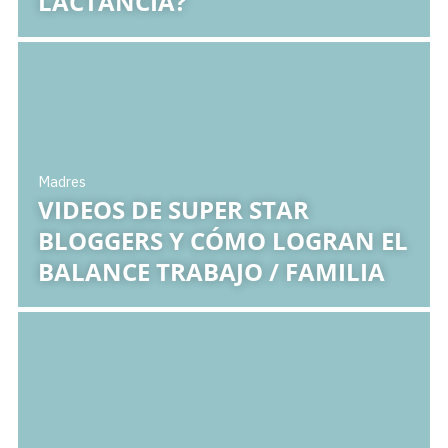
LACTANCIA?
Madres
VIDEOS DE SUPER STAR
BLOGGERS Y CÓMO LOGRAN EL
BALANCE TRABAJO / FAMILIA