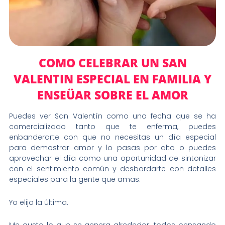
COMO CELEBRAR UN SAN
VALENTIN ESPECIAL EN FAMILIA Y
ENSEÜAR SOBRE EL AMOR
Puedes ver San Valentín como una fecha que se ha
comercializado tanto que te enferma, puedes
enbanderarte con que no necesitas un día especial
para demostrar amor y lo pasas por alto o puedes
aprovechar el día como una oportunidad de sintonizar
con el sentimiento común y desbordarte con detalles
especiales para la gente que amas.
Yo elijo la última.