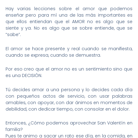
Hay varias lecciones sobre el amor que podemos
enseñar pero para mí una de las más importantes es
que ellos entiendan que el AMOR no es algo que se
siente y ya. No es algo que se sobre entiende, que se
“sabe”.
El amor se hace presente y real cuando se manifiesta,
cuando se expresa, cuando se demuestra.
Por eso creo que el amor no es un sentimiento sino que
es una DECISIÓN.
Tú decides amar a una persona y lo decides cada día
con pequeños actos de servicio, con usar palabras
amables, con apoyar, con dar ánimos en momentos de
debilidad, con dedicar tiempo, con consolar en el dolor.
Entonces, ¿Cómo podemos aprovechar San Valentín en
familia?
Pues te animo a sacar un rato ese día, en la comida, en