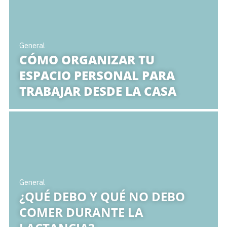
General
CÓMO ORGANIZAR TU
ESPACIO PERSONAL PARA
TRABAJAR DESDE LA CASA
General
¿QUÉ DEBO Y QUÉ NO DEBO
COMER DURANTE LA