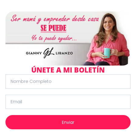
ÚNETE A MI BOLETÍN
Nombre
completo
Email
Enviar