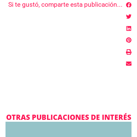
Si te gustó, comparte esta publicación...
OTRAS PUBLICACIONES DE INTERÉS