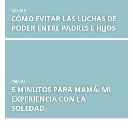
Crianza
CÓMO EVITAR LAS LUCHAS DE
PODER ENTRE PADRES E HIJOS
Madres
5 MINUTOS PARA MAMÁ: MI
EXPERIENCIA CON LA
SOLEDAD.