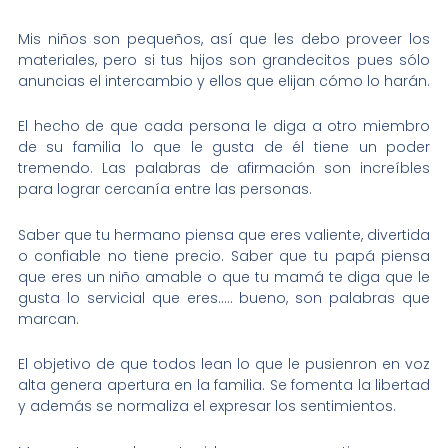
Mis niños son pequeños, así que les debo proveer los
materiales, pero si tus hijos son grandecitos pues sólo
anuncias el intercambio y ellos que elijan cómo lo harán.
El hecho de que cada persona le diga a otro miembro
de su familia lo que le gusta de él tiene un poder
tremendo. Las palabras de afirmación son increíbles
para lograr cercanía entre las personas.
Saber que tu hermano piensa que eres valiente, divertida
o confiable no tiene precio. Saber que tu papá piensa
que eres un niño amable o que tu mamá te diga que le
gusta lo servicial que eres….. bueno, son palabras que
marcan.
El objetivo de que todos lean lo que le pusienron en voz
alta genera apertura en la familia. Se fomenta la libertad
y además se normaliza el expresar los sentimientos.