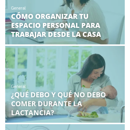
General
CÓMO ORGANIZAR TU
ESPACIO PERSONAL PARA
TRABAJAR DESDE LA CASA
General
¿QUÉ DEBO Y QUÉ NO DEBO
COMER DURANTE LA
LACTANCIA?