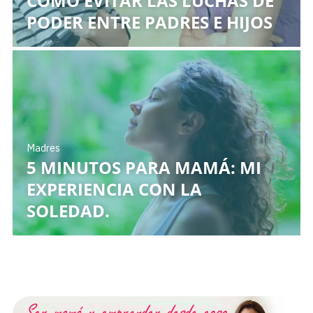
CÓMO EVITAR LAS LUCHAS DE
PODER ENTRE PADRES E HIJOS
Madres
5 MINUTOS PARA MAMÁ: MI
EXPERIENCIA CON LA
SOLEDAD.