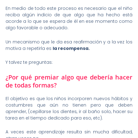
En medio de todo este proceso es necesario que el niño
reciba algún indicio de que algo que ha hecho está
acorde a lo que se espera de él en ese momento como
algo favorable o adecuado.
Un mecanismo que le da esa reafirmación y a la vez los
motiva a repetirla es
la recompensa.
Y talvez te preguntas:
¿Por qué premiar algo que debería hacer
de todas formas?
El objetivo es que los niños incorporen nuevos hábitos y
costumbres que aún no tienen pero que deben
aprender, (cepillarse los dientes, ir al baño solo, hacer su
tarea en el tiempo dedicado para eso, etc).
A veces este aprendizaje resulta sin mucha dificultad,