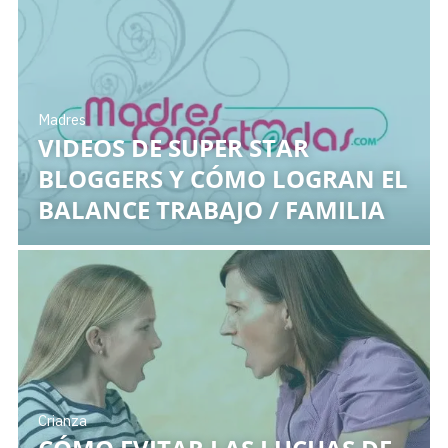
Madres
VIDEOS DE SUPER STAR
BLOGGERS Y CÓMO LOGRAN EL
BALANCE TRABAJO / FAMILIA
Crianza