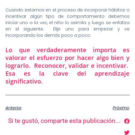
Cuando estamos en el proceso de incorporar hábitos o
incentivar algún tipo de comportamiento debemos
iniciar uno a la vez, el niño lo asimila y luego se enfatiza
en el siguiente. Elije uno para empezar y ve
incorporando los demás poco a poco.
Lo que verdaderamente importa es
valorar el esfuerzo por hacer algo bien y
lograrlo. Reconocer, validar e incentivar.
Esa es la clave del aprendizaje
significativo.
Anterior
Próximo
Si te gustó, comparte esta publicación...