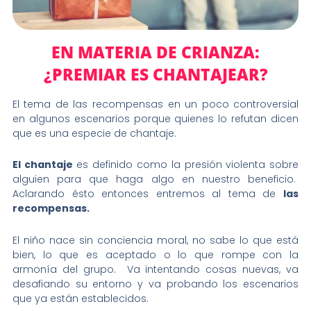
EN MATERIA DE CRIANZA:
¿PREMIAR ES CHANTAJEAR?
El tema de las recompensas en un poco controversial
en algunos escenarios porque quienes lo refutan dicen
que es una especie de chantaje.
El chantaje
es definido como la presión violenta sobre
alguien para que haga algo en nuestro beneficio.
Aclarando ésto entonces entremos al tema de
las
recompensas.
El niño nace sin conciencia moral, no sabe lo que está
bien, lo que es aceptado o lo que rompe con la
armonía del grupo. Va intentando cosas nuevas, va
desafiando su entorno y va probando los escenarios
que ya están establecidos.