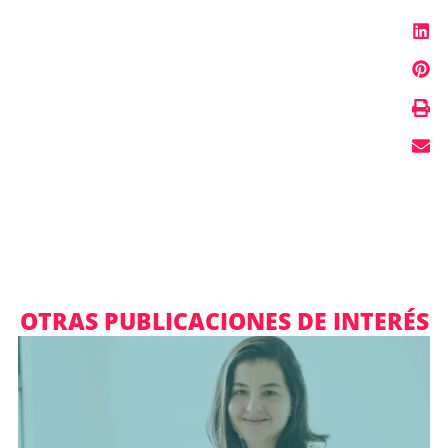
OTRAS PUBLICACIONES DE INTERÉS