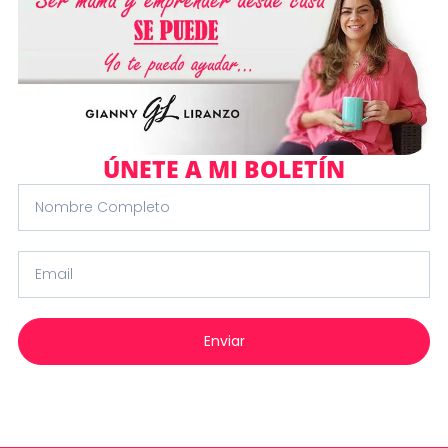
ÚNETE A MI BOLETÍN
Nombre
completo
Email
Enviar